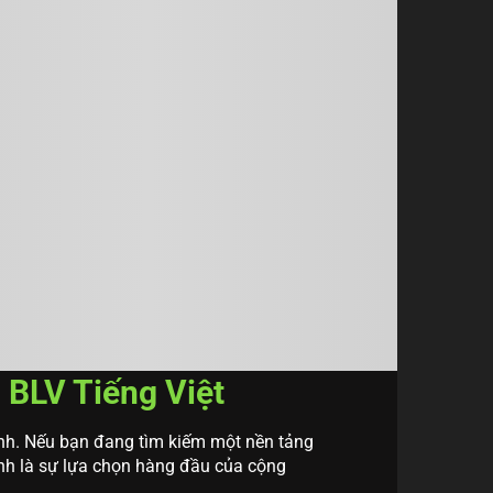
 BLV Tiếng Việt
hanh. Nếu bạn đang tìm kiếm một nền tảng
chính là sự lựa chọn hàng đầu của cộng