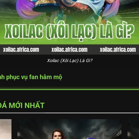
Xoilac (Xôi Lạc) Là Gì?
ệnh phục vụ fan hâm mộ
õi của đội ngũ phát triển là xóa bỏ rào cản về bản quyền và hạ
ượng cao mà không tốn bất kỳ chi phí nào.
ĐÁ MỚI NHẤT
chính thức cập nhật liên tục
đoạn, chúng tôi duy trì mạng lưới link dự phòng đa dạng. Các đ
, giúp bạn an tâm xem bóng đá mọi lúc, mọi nơi.