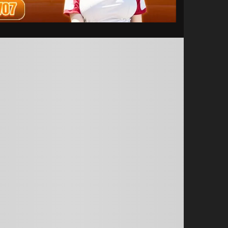
Vin88
-
-
-
-
-
-
Vin88
-
-
-
-
-
-