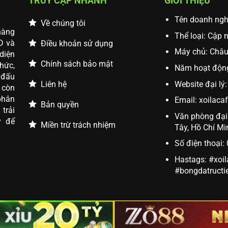
TRUY CẬP NHANH
GIỚI THIỆU
Tên doanh ngh
Về chúng tôi
hàng
Thể loại: Cập 
Vì Sao Hàng Triệu Người Chọn Xoilac Để Trực Tiếp Bóng Đá?
D và
Điều khoản sử dụng
Máy chủ:
Châu
diện
Chính sách bảo mật
ống động như tại sân
hức,
Năm hoạt độn
 đấu
mọi chuyển động của trái bóng đều được tái hiện chân thực. H
Website đại lý
Liên hệ
 còn
ệt từ các khán đài lớn nhất thế giới.
 phân
Email:
xoilac
Bản quyền
trải
Văn phòng đại
ớc, chuyên môn cực cao
y để
Miền trừ trách nhiệm
Tây, Hồ Chí M
rực tiếp, các trận đấu tại đây còn trở nên hấp dẫn hơn nhờ sự d
Số điện thoại:
những nhận định khách quan và thú vị:
Hastags:
#xoil
#bongdatructi
 thuật với khả năng đọc vị trận đấu cực kỳ nhạy bén, chuyên ph
uận giải trí, hài hước và vô cùng duyên dáng. Những pha tấu hà
n ngủ trong những trận đấu đêm muộn.
Copyright 2026 ©
flashreport.io