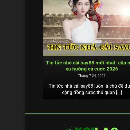
Vì Sao Hàng Triệu Người 
Sự tin tưởng của khán giả bắt nguồn t
tảng streaming truyền thống.
iburg
tin tức nhà cái Say88
Freiburg: Phân
Tin tức nhà cái say88 mới nhất: cập 
ai đội
xu hướng cá cược 2026
26
Tháng 7 24, 2026
 là cuộc đối đầu
Tin tức nhà cái say88 luôn là chủ đề đ
n khổ [...]
cộng đồng cược thủ quan [...]