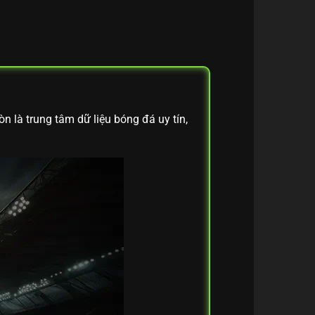
n là trung tâm dữ liệu bóng đá uy tín,