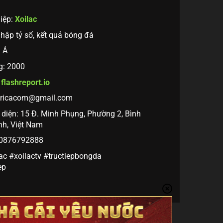
iệp:
Xoilac
nhập tỷ số, kết quả bóng đá
 Á
g:
2000
ệ thống âm thanh vòm sống động giúp
:
flashreport.io
africacom@gmail.com
 diện:
15 Đ. Minh Phụng, Phường 2, Bình
inh, Việt Nam
ẫn dắt của dàn bình luận viên am hiểu
0876792888
ac #xoilactv #tructiepbongda
ep
ụ trách các trận cầu đinh tại Ngoại
i của anh luôn tạo ra không khí sôi