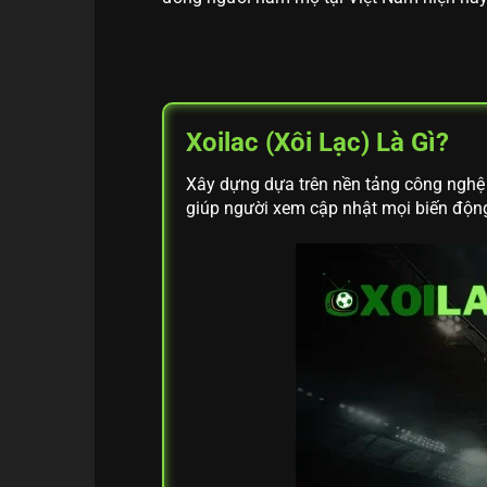
Xoilac (Xôi Lạc) Là Gì?
Xây dựng dựa trên nền tảng công nghệ s
giúp người xem cập nhật mọi biến độn