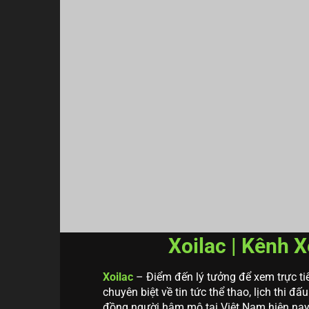
Xoilac | Kênh 
Xoilac
– Điểm đến lý tưởng để xem trực tiế
chuyên biệt về tin tức thể thao, lịch thi đ
đồng người hâm mộ tại Việt Nam hiện nay