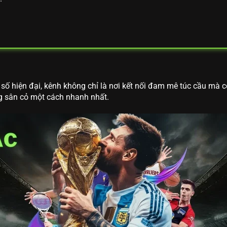
ố hiện đại, kênh không chỉ là nơi kết nối đam mê túc cầu mà cò
g sân cỏ một cách nhanh nhất.